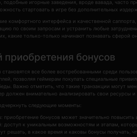
го, подобные игорные заведения, вроде вавада, часто 
ожность стартовать в игре без дополнительных издерж
ие комфортного интерфейса и качественной саппорта,
ацию по своим запросам и устранить любые затруднени
х, какие только-только начинают познавать сферой он
й приобретения бонусов
 становятся все более востребованными среди пользов
лей, позволяя геймерам покупать специальные привил
еды. Важно отметить, что такие транзакции могут мен
р должен внимательно анализировать свои ресурсы и
подчеркнуть следующие моменты:
: приобретение бонусов может значительно повысить
 доступ к уникальным возможностям и этапам, которы
ут решать, в какое время и каковы бонусы получать, 