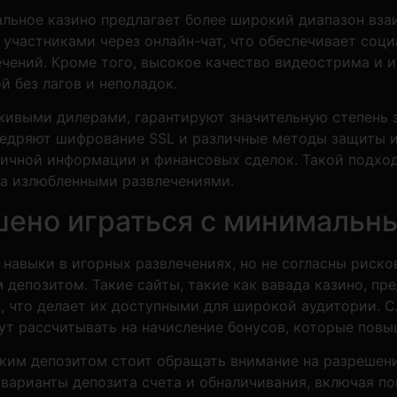
еальное казино предлагает более широкий диапазон вз
 участниками через онлайн-чат, что обеспечивает соц
ечений. Кроме того, высокое качество видеострима и 
 без лагов и неполадок.
живыми дилерами, гарантируют значительную степень
недряют шифрование SSL и различные методы защиты и
ичной информации и финансовых сделок. Такой подход 
а излюбленными развлечениями.
шено играться с минимальн
 навыки в игорных развлечениях, но не согласны риск
 депозитом. Такие сайты, такие как вавада казино, пр
е., что делает их доступными для широкой аудитории. С
ут рассчитывать на начисление бонусов, которые повы
ьким депозитом стоит обращать внимание на разреше
 варианты депозита счета и обналичивания, включая п