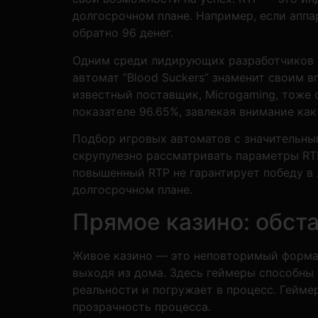
долгосрочном плане. Например, если аппа
обратно 96 денег.
Одним среди лидирующих разработчиков о
автомат “Blood Suckers” знаменит своим 
известный поставщик, Microgaming, тоже о
показателе 96.65%, завлекая внимание ка
Подбор игровых автоматов с значительны
скрупулезно рассматривать параметры RTP
повышенный RTP не гарантирует победу в 
долгосрочном плане.
Прямое казино: обст
Живое казино — это неповторимый формат
выходя из дома. Здесь геймеры способны
реальности и погружает в процесс. Гейм
прозрачность процесса.