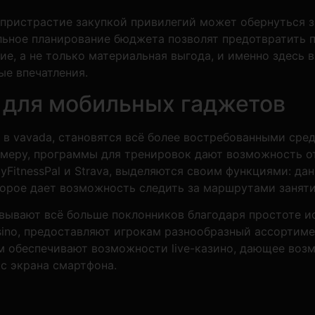
 пристрастие закупкой привилегий может обернуться 
ьное планирование бюджета позволят предотвратить п
вие, а не только материальная выгода, и именно здесь
ые впечатления.
 для мобильных гаджетов
в vavada, становятся всё более востребованными среди
имеру, программы для тренировок дают возможность о
yFitnessPal и Strava, выделяются своим функциями: да
торое дает возможность следить за маршрутами заняти
вывают всё больше поклонников благодаря простоте ис
sino, предоставляют игрокам разнообразный ассортимен
м обеспечивают возможности live-казино, дающее воз
с экрана смартфона.