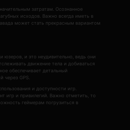
значительным затратам. Осознанное
агубных исходов. Важно всегда иметь в
 вавада может стать прекрасным вариантом
 юзеров, и это неудивительно, ведь они
тслеживать движение тела и добиваться
нное обеспечивает детальный
й через GPS.
пользования и доступности игр.
т игр и привилегий. Важно отметить, то
можность геймерам погрузиться в