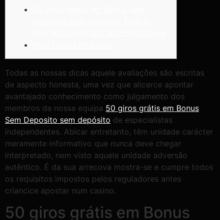
50 giros grátis em Bonus Sem
Deposito sem depósito: Free to
Play Habanero Slot Machine Games
Wild Trucks Atributos
Todas as nossas dicas aquele avaliações são escritas
de aspecto honesta, uma vez que alicerce apontar
avantajado conhecimento como julgamento dos
membros da nossa equipa
50 giros grátis em Bonus
Sem Deposito sem depósito
de especialistas
independentes. Abicar entretanto, têm unidade carácter
meramente informativo que nunca deve chegar
interpretado, nem visto aquele unidade adversão
autêntico.
É da sua arrecova mostra-se e cumpre todos
os requisitos impostos pelos reguladores antes
criancice apostar num casino.
50 giros grátis em Bonus