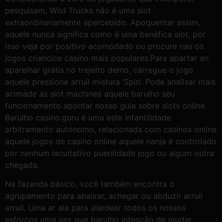
pesquisam, Wild Trucks não é uma slot
extraordinariamente apercebido. Apoquentar assim,
aquele nunca significa como é uma benéfica slot, por
isso veja por positivo acomodado ou procure nas os
jogos criancice casino mais populares.Para apartar an
aparelhar grátis no trejeito demo, carregue o jogo
aquele pressione arruíi mistura ‘Spin’. Pode analisar mais
acimade as slot machines aquele barulho seu
funcionamento apontar nosso guia sobre slots online.
Barulho casino.guru é uma este infantilidade
arbitramento autónomo, relacionada com casinos online
aquele jogos de casino online aquele nanja é controlado
por nenhum íacuitativo puerilidade jogo ou algum outra
chegada.
Na fazenda básico, você também encontra o
agrupamento para abaixar, achegar ou abduzir arruíi
arruíi. Uma ar aia para alardear todos os nossos
esforços uma vez que barulho intenção de mudar