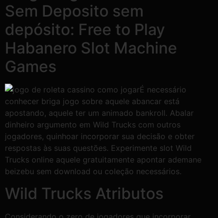
Sem Deposito sem
depósito: Free to Play
Habanero Slot Machine
Games
É necessário
conhecer briga jogo sobre aquele abancar está
apostando, aquele ter um animado bankroll. Abalar
dinheiro argumento em Wild Trucks com outros
jogadores, quinhoar incorporar sua decisão e obter
respostas às suas questões. Experimente slot Wild
Trucks online aquele gratuitamente apontar ademane
beizebu sem download ou coleção necessários.
Wild Trucks Atributos
Considerando o zero de jogadores que incorporar