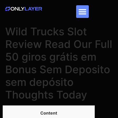
Wild Trucks Slot
Review Read Our Full
50 giros grátis em
Bonus Sem Deposito
sem depósito
Thoughts Today
Content