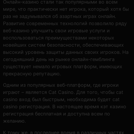
Онлайн-казино стали так популярными во всем
мире, что практически нет игрока, который хотя бы
раз не задумывался об азартных играх онлайн.
Развитие современных технологий позволило ряду
веб-казино улучшить свои игровые услуги и
воспользоваться преимуществами некоторых
новейших систем безопасности, обеспечивающих
высокий уровень защиты данных своих игроков. На
сегодняшний день на рынке онлайн-гемблинга
существует немало игровых платформ, имеющих
прекрасную репутацию.
Одним из популярных веб-платформ, где игроки
играют – является Cat Casino. Для того, чтобы cat
casino вход был быстрым, необходима будет cat
casino регистрация. В настоящее время кэт казино
регистрация бесплатная и доступна всем по
желанию.
К тому же, в последнее время в различных частях