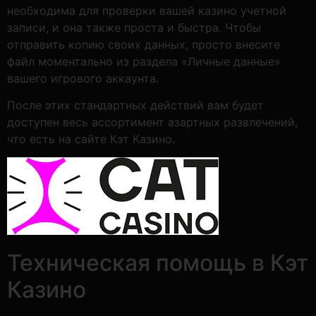
необходима для проверки вашей казино учетной
записи, и она также проста и быстра. Чтобы
отправить копию своих данных, просто внесите
файл моментально из раздела «Личные данные»
вашего игрового аккаунта.
После этих стандартных действий вам будет
доступен весь ассортимент азартных развлечений,
что есть на сайте Кэт Казино.
Техническая помощь в Кэт
Казино