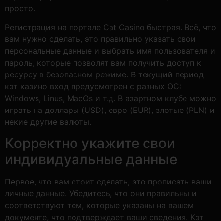
просто.
Регистрация на портале Cat Casino быстрая. Всё, что
вам нужно сделать, это правильно указать свои
персональные данные и выбрать имя пользователя и
пароль, которые позволят вам получить доступ к
ресурсу в безопасном режиме. В текущий период
кэт казино вход предусмотрен с разных ОС:
Windows, Linus, MacOs и т.д. В азартном клубе можно
играть на доллары (USD), евро (EUR), злотые (PLN) и
некие другие валюты.
Корректно укажите свои
индивидуальные данные
Первое, что вам стоит сделать, это прописать ваши
личные данные. Убедитесь, что они правильны и
соответствуют тем, которые указаны на вашем
документе, что подтверждает ваши сведения. Кэт