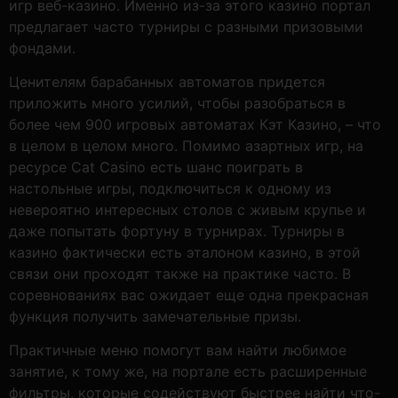
игр веб-казино. Именно из-за этого казино портал
предлагает часто турниры с разными призовыми
фондами.
Ценителям барабанных автоматов придется
приложить много усилий, чтобы разобраться в
более чем 900 игровых автоматах Кэт Казино, – что
в целом в целом много. Помимо азартных игр, на
ресурсе Cat Casino есть шанс поиграть в
настольные игры, подключиться к одному из
невероятно интересных столов с живым крупье и
даже попытать фортуну в турнирах. Турниры в
казино фактически есть эталоном казино, в этой
связи они проходят также на практике часто. В
соревнованиях вас ожидает еще одна прекрасная
функция получить замечательные призы.
Практичные меню помогут вам найти любимое
занятие, к тому же, на портале есть расширенные
фильтры, которые содействуют быстрее найти что-