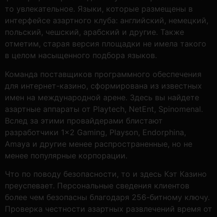
то увлекательное. Языки, которые размещены в
интерфейсе азартного клуба: английский, немецкий,
польский, чешский, арабский и другие. Также
отметим, старая версия площадки не имела такого
в целом насыщенного подбора языков.
Команда поставщиков программного обеспечения
для интернет-казино, сформирована из известных
имен на международной арене. Здесь вы найдете
азартные аппараты от Playtech, NetEnt, Spinomenal.
Вслед за этими провайдерами блистают
разработчики 1×2 Gaming, Playson, Endorphina,
Amaya и другие менее распространенные, но не
менее популярные корпорации.
Что по поводу безопасности, то и здесь Кэт Казино
преуспевает. Персональные сведения клиентов
более чем безопасны благодаря 256-битному ключу.
Проверка честности азартных развлечений время от