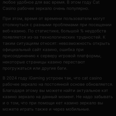
любое удобное для вас время. В этом году Cat
Casino рабочее зеркало очень популярно.
При этом, время от времени пользователи могут
столкнуться с разными проблемами при посещении
веб-казино. По статистике, большой % неудобств
появляется из-за технологических трудностей. К
таким ситуациям относят: невозможность открыть
официальный сайт казино, ошибка при
присоединению к серверу игровой платформы,
некоторые страницы казино перестают
прогружаться или другие баги.
В 2024 году iGaming устроен так, что cat casino
рабочее зеркало на постоянной основе обновляется.
Благодаря этому вы можете найти актуальное кэт
казино зеркало на данный момент. Не надо забывать
и о том, что при помощи кет казино зеркало вы
можете играть также и через мобильные.