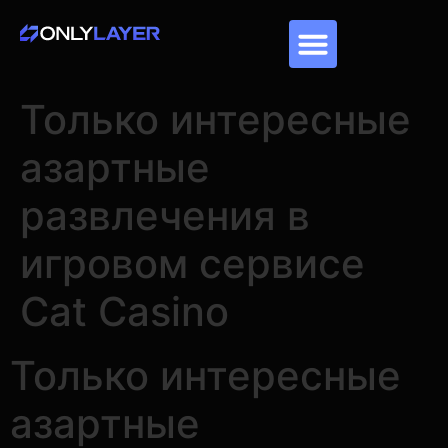
Только интересные
азартные
развлечения в
игровом сервисе
Cat Casino
Только интересные
азартные